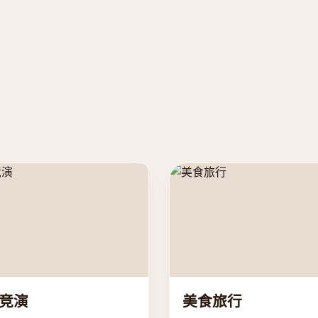
竞演
美食旅行