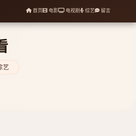
首页
电影
电视剧
综艺
留言
看
综艺