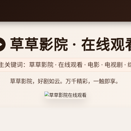
草草影院 · 在线观
主关键词：草草影院 · 在线观看 · 电影 · 电视剧 · 
草草影院，好剧如云。万千精彩，一触即享。