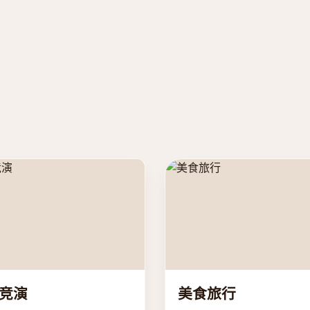
竞演
美食旅行