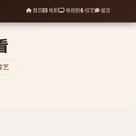
首页
电影
电视剧
综艺
留言
看
综艺