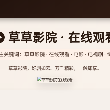
草草影院 · 在线观
主关键词：草草影院 · 在线观看 · 电影 · 电视剧 · 
草草影院，好剧如云。万千精彩，一触即享。